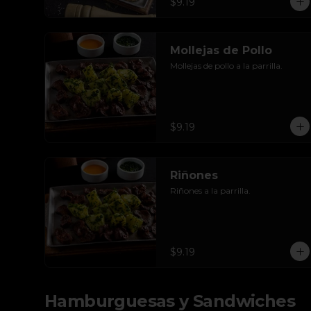
$9.19
Mollejas de Pollo
Mollejas de pollo a la parrilla.
$9.19
Riñones
Riñones a la parrilla.
$9.19
Hamburguesas y Sandwiches