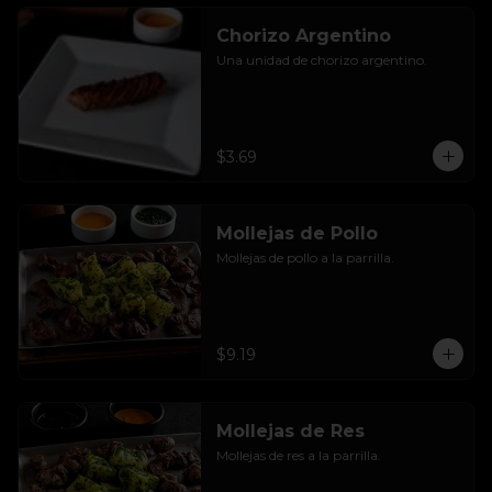
Chorizo Argentino
Una unidad de chorizo argentino.
$3.69
Mollejas de Pollo
Mollejas de pollo a la parrilla.
$9.19
Mollejas de Res
Mollejas de res a la parrilla.