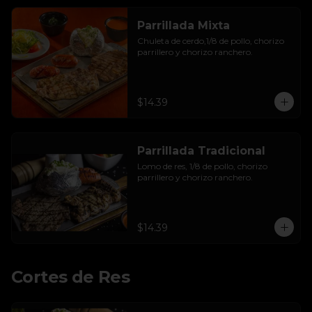
Parrillada Mixta
Chuleta de cerdo,1/8 de pollo, chorizo 
parrillero y chorizo ranchero.
$14.39
Parrillada Tradicional
Lomo de res, 1/8 de pollo, chorizo 
parrillero y chorizo ranchero.
$14.39
Cortes de Res