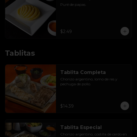
Puré de papas.
$2.49
Tablitas
Tablita Completa
Chorizo argentino, lomo de res y 
pechuga de pollo.
$14.39
Tablita Especial
Chorizo argentino, costilla de cerdo en 