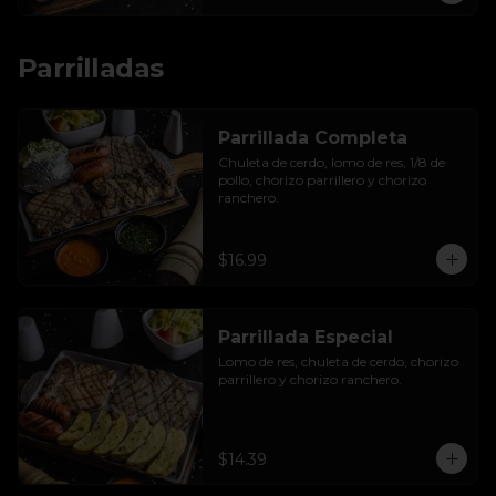
Parrilladas
Parrillada Completa
Chuleta de cerdo, lomo de res, 1/8 de 
pollo, chorizo parrillero y chorizo 
ranchero.
$16.99
Parrillada Especial
Lomo de res, chuleta de cerdo, chorizo 
parrillero y chorizo ranchero.
$14.39