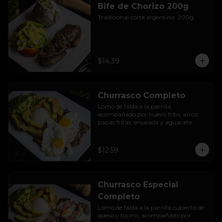
Bife de Chorizo 200g
Tradicional corte argentino. 200g.
$14.39
Churrasco Completo
Lomo de falda a la parrilla, 
acompañado por huevo frito, arroz, 
papas fritas, ensalada y aguacate.
$12.59
Churrasco Especial
Completo
Lomo de falda a la parrilla cubierto de 
queso y tocino, acompañado por 