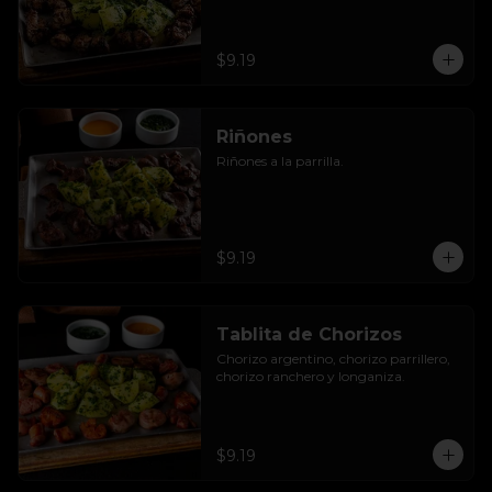
$9.19
Riñones
Riñones a la parrilla.
$9.19
Tablita de Chorizos
Chorizo argentino, chorizo parrillero, 
chorizo ranchero y longaniza.
$9.19