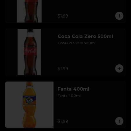
$1.99
Coca Cola Zero 500ml
Coca Cola Zero 500ml
$1.99
Fanta 400ml
Fanta 400ml
$1.99