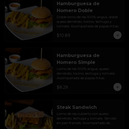
Hamburguesa de
Homero Doble
Doble lomo de res 100% angus, doble 
queso derretido, tocino, lechuga y 
tomate. Acompañada de papas fritas.
$10.89
Hamburguesa de
Homero Simple
Lomo de res 100% angus, queso 
derretido, tocino, lechuga y tomate. 
Acompañada de papas fritas.
$8.29
Steak Sandwich
Lomo de res cubierto con queso 
derretido, lechuga y tomate. Servido 
en pan francés. Acompañado de 
papas fritas.