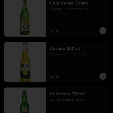
Club Verde 330ml
Cerveza Club Verde 330ml
$2.99
Corona 330ml
Cerveza Corona 330ml
$3.49
Heineken 330ml
Cerveza Heineken 330ml