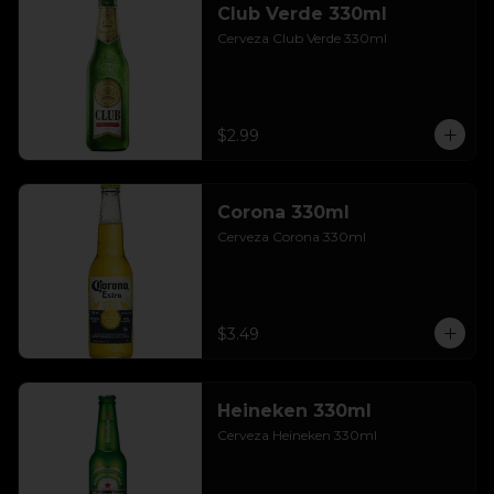
Club Verde 330ml
Cerveza Club Verde 330ml
$2.99
Corona 330ml
Cerveza Corona 330ml
$3.49
Heineken 330ml
Cerveza Heineken 330ml