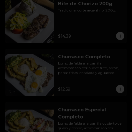
Bife de Chorizo 200g
Tradicional corte argentino. 200g.
$14.39
Churrasco Completo
Lomo de falda a la parrilla, 
acompañado por huevo frito, arroz, 
papas fritas, ensalada y aguacate.
$12.59
Churrasco Especial
Completo
Lomo de falda a la parrilla cubierto de 
queso y tocino, acompañado por 