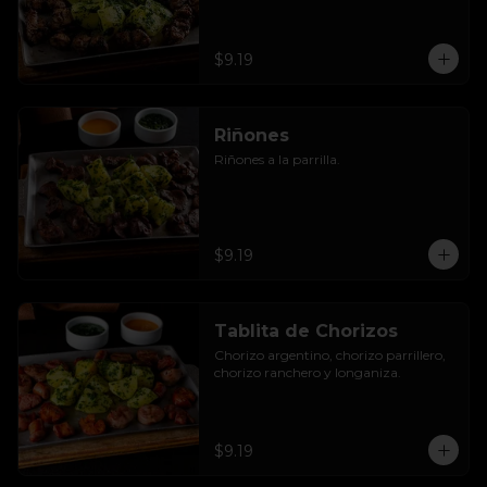
$9.19
Riñones
Riñones a la parrilla.
$9.19
Tablita de Chorizos
Chorizo argentino, chorizo parrillero, 
chorizo ranchero y longaniza.
$9.19