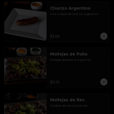
Chorizo Argentino
Una unidad de chorizo argentino.
$3.69
Mollejas de Pollo
Mollejas de pollo a la parrilla.
$9.19
Mollejas de Res
Mollejas de res a la parrilla.