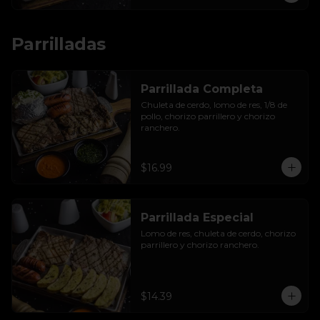
Parrilladas
Parrillada Completa
Chuleta de cerdo, lomo de res, 1/8 de 
pollo, chorizo parrillero y chorizo 
ranchero.
$16.99
Parrillada Especial
Lomo de res, chuleta de cerdo, chorizo 
parrillero y chorizo ranchero.
$14.39