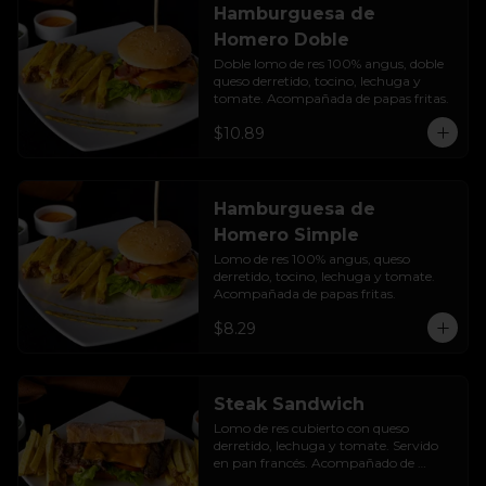
Hamburguesa de
Homero Doble
Doble lomo de res 100% angus, doble 
queso derretido, tocino, lechuga y 
tomate. Acompañada de papas fritas.
$10.89
Hamburguesa de
Homero Simple
Lomo de res 100% angus, queso 
derretido, tocino, lechuga y tomate. 
Acompañada de papas fritas.
$8.29
Steak Sandwich
Lomo de res cubierto con queso 
derretido, lechuga y tomate. Servido 
en pan francés. Acompañado de 
papas fritas.