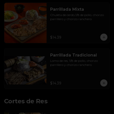
Parrillada Mixta
Chuleta de cerdo,1/8 de pollo, chorizo 
parrillero y chorizo ranchero.
$14.39
Parrillada Tradicional
Lomo de res, 1/8 de pollo, chorizo 
parrillero y chorizo ranchero.
$14.39
Cortes de Res