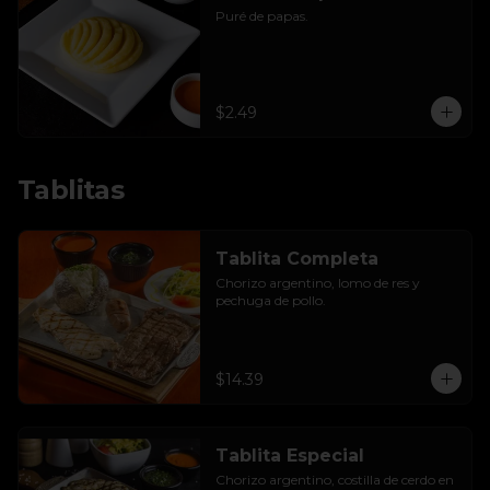
Puré de papas.
$2.49
Tablitas
Tablita Completa
Chorizo argentino, lomo de res y 
pechuga de pollo.
$14.39
Tablita Especial
Chorizo argentino, costilla de cerdo en 