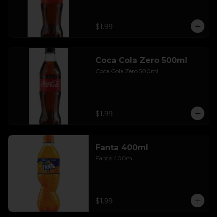
$1.99
Coca Cola Zero 500ml
Coca Cola Zero 500ml
$1.99
Fanta 400ml
Fanta 400ml
$1.99