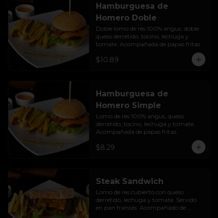
Hamburguesa de
Homero Doble
Doble lomo de res 100% angus, doble 
queso derretido, tocino, lechuga y 
tomate. Acompañada de papas fritas.
$10.89
Hamburguesa de
Homero Simple
Lomo de res 100% angus, queso 
derretido, tocino, lechuga y tomate. 
Acompañada de papas fritas.
$8.29
Steak Sandwich
Lomo de res cubierto con queso 
derretido, lechuga y tomate. Servido 
en pan francés. Acompañado de 
papas fritas.