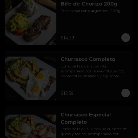
Bife de Chorizo 200g
Tradicional corte argentino. 200g.
$14.39
Churrasco Completo
Lomo de falda a la parrilla, 
acompañado por huevo frito, arroz, 
papas fritas, ensalada y aguacate.
$12.59
Churrasco Especial
Completo
Lomo de falda a la parrilla cubierto de 
queso y tocino, acompañado por 