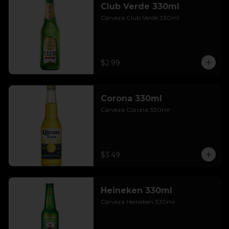
Club Verde 330ml
Cerveza Club Verde 330ml
$2.99
Corona 330ml
Cerveza Corona 330ml
$3.49
Heineken 330ml
Cerveza Heineken 330ml