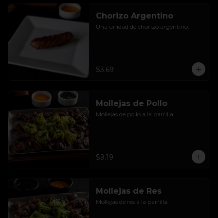
Chorizo Argentino
Una unidad de chorizo argentino.
$3.69
Mollejas de Pollo
Mollejas de pollo a la parrilla.
$9.19
Mollejas de Res
Mollejas de res a la parrilla.