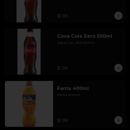
$1.99
Coca Cola Zero 500ml
Coca Cola Zero 500ml
$1.99
Fanta 400ml
Fanta 400ml
$1.99