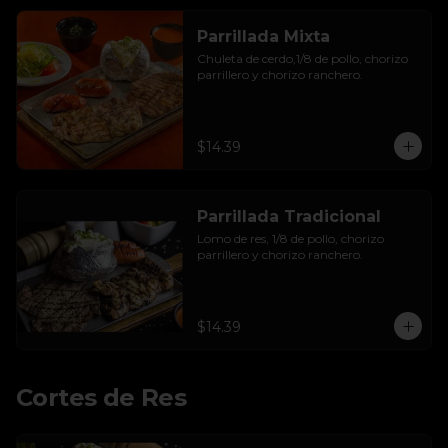
Parrillada Mixta
Chuleta de cerdo,1/8 de pollo, chorizo 
parrillero y chorizo ranchero.
$14.39
Parrillada Tradicional
Lomo de res, 1/8 de pollo, chorizo 
parrillero y chorizo ranchero.
$14.39
Cortes de Res