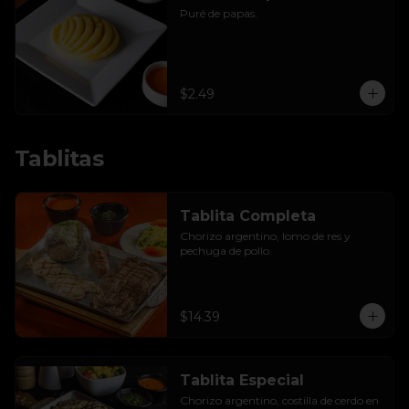
Puré de papas.
$2.49
Tablitas
Tablita Completa
Chorizo argentino, lomo de res y 
pechuga de pollo.
$14.39
Tablita Especial
Chorizo argentino, costilla de cerdo en 