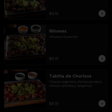
$9.19
Riñones
Riñones a la parrilla.
$9.19
Tablita de Chorizos
Chorizo argentino, chorizo parrillero, 
chorizo ranchero y longaniza.
$9.19