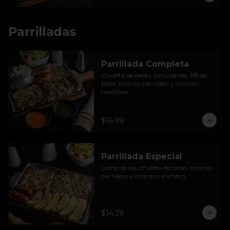
Parrilladas
Parrillada Completa
Chuleta de cerdo, lomo de res, 1/8 de 
pollo, chorizo parrillero y chorizo 
ranchero.
$16.99
Parrillada Especial
Lomo de res, chuleta de cerdo, chorizo 
parrillero y chorizo ranchero.
$14.39